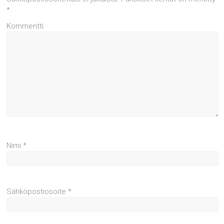
*
Kommentti
Nimi
*
Sähköpostiosoite
*