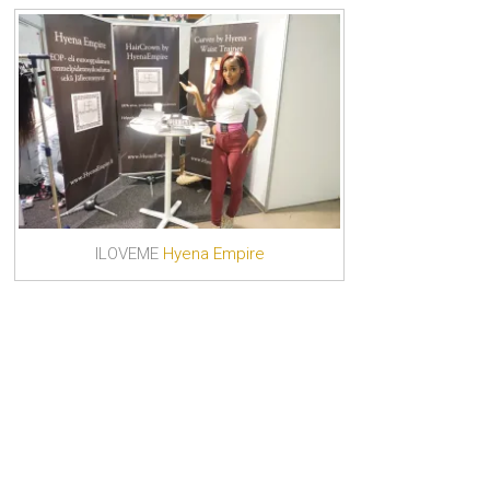
ILOVEME
Hyena Empire