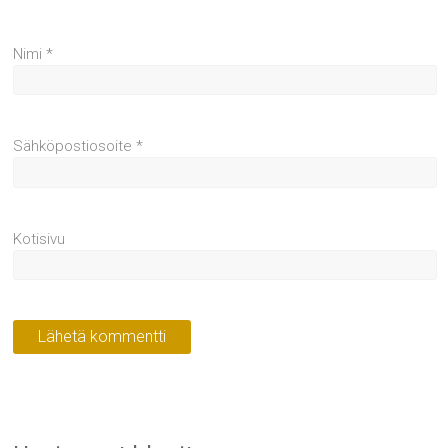
Nimi
*
Sähköpostiosoite
*
Kotisivu