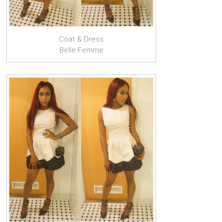
Coat & Dress
Belle Femme