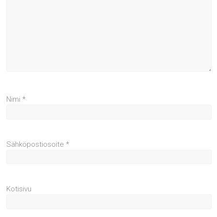
Nimi
*
Sähköpostiosoite
*
Kotisivu