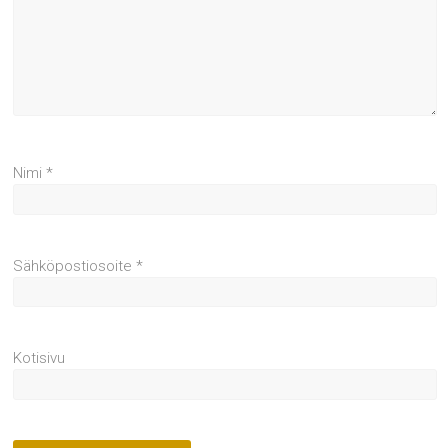
Nimi
*
Sähköpostiosoite
*
Kotisivu