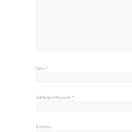
Nimi
*
Sähköpostiosoite
*
Kotisivu