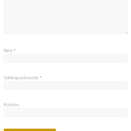
Nimi
*
Sähköpostiosoite
*
Kotisivu