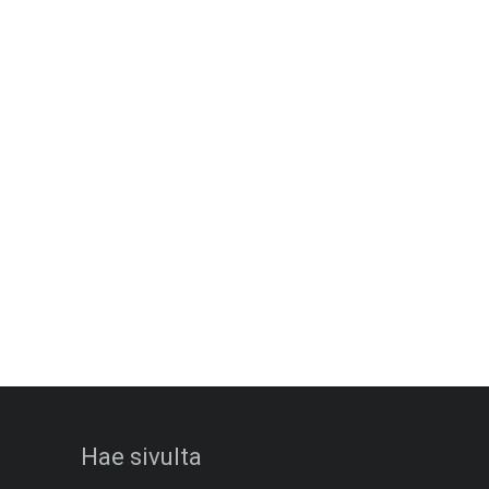
Hae sivulta