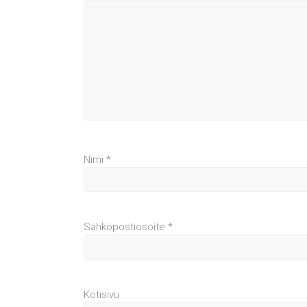
Nimi
*
Sähköpostiosoite
*
Kotisivu