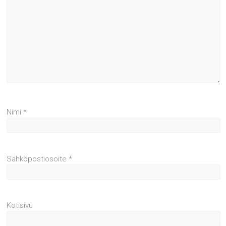
Nimi
*
Sähköpostiosoite
*
Kotisivu